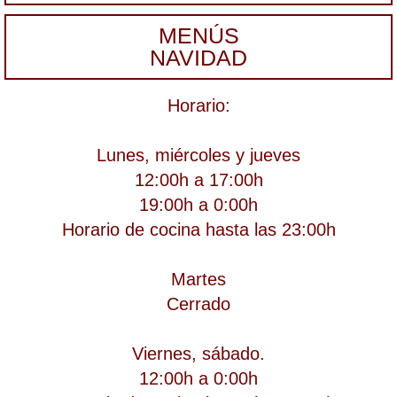
MENÚS
NAVIDAD
Horario:
Lunes, miércoles y jueves
12:00h a 17:00h
19:00h a 0:00h
Horario de cocina hasta las 23:00h
Martes
Cerrado
Viernes, sábado.
12:00h a 0:00h