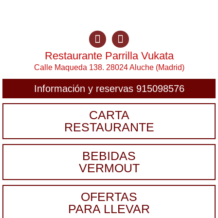
Restaurante Parrilla Vukata
Calle Maqueda 138. 28024 Aluche (Madrid)
Información y reservas 915098576
CARTA
RESTAURANTE
BEBIDAS
VERMOUT
OFERTAS
PARA LLEVAR