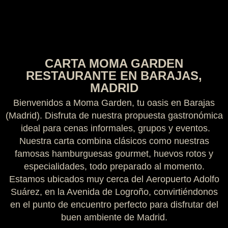
CARTA MOMA GARDEN
RESTAURANTE EN BARAJAS,
MADRID
Bienvenidos a
Moma Garden
, tu oasis en
Barajas
(Madrid)
. Disfruta de nuestra propuesta gastronómica
ideal para cenas informales, grupos y eventos.
Nuestra carta combina clásicos como nuestras
famosas hamburguesas gourmet, huevos rotos y
especialidades, todo preparado al momento.
Estamos ubicados muy cerca del
Aeropuerto Adolfo
Suárez
, en la Avenida de Logroño, convirtiéndonos
en el punto de encuentro perfecto para disfrutar del
buen ambiente de Madrid.