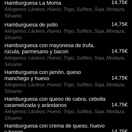
14,75€
Hamburguesa La Moma
Alérgenos: Lácteos, Huevo, Trigo, Sulfitos, Soja, Mostaza,
Sésamo
14,75€
Hamburguesa de pollo
Alérgenos: Lácteos, Huevo, Trigo, Sulfitos, Soja, Mostaza,
Sésamo
Hamburguesa con mayonesa de trufa,
14,75€
rúcula, parmesano y bacon
Alérgenos: Lácteos, Huevo, Trigo, Sulfitos, Soja, Mostaza,
Sésamo
Hamburguesa con jamón, queso
14,75€
manchego y huevo
Alérgenos: Lácteos, Huevo, Trigo, Sulfitos, Soja, Mostaza,
Sésamo
Hamburguesa con queso de cabra, cebolla
14,75€
caramelizada y arándanos
Alérgenos: Lácteos, Huevo, Trigo, Sulfitos, Soja, Mostaza,
Sésamo
Hamburguesa con crema de queso, huevo
14,75€