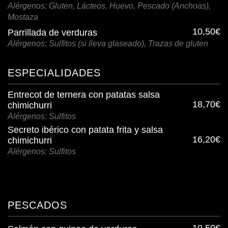
Alérgenos: Gluten, Lácteos, Huevo, Pescado (Anchoas),
Mostaza
10,50€
Parrillada de verduras
Alérgenos: Sulfitos (si lleva glaseado), Trazas de gluten
ESPECIALIDADES
Entrecot de ternera con patatas salsa
18,70€
chimichurri
Alérgenos: Sulfitos
Secreto ibérico con patata frita y salsa
16,20€
chimichurri
Alérgenos: Sulfitos
PESCADOS