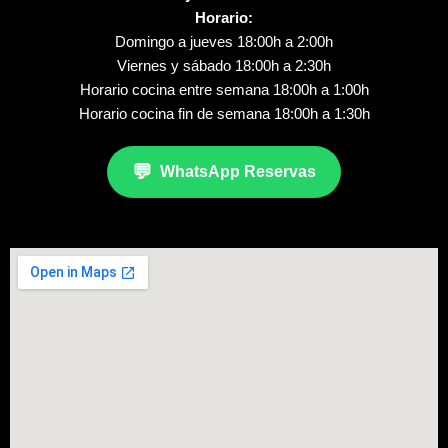
Horario:
Domingo a jueves 18:00h a 2:00h
Viernes y sábado 18:00h a 2:30h
Horario cocina entre semana 18:00h a 1:00h
Horario cocina fin de semana 18:00h a 1:30h
💬
WhatsApp Reservas