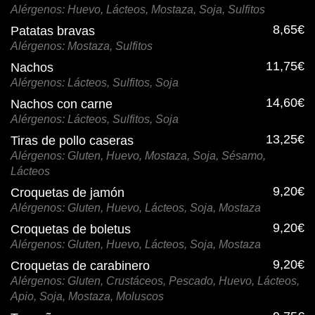
Alérgenos: Huevo, Lácteos, Mostaza, Soja, Sulfitos
8,65€
Patatas bravas
Alérgenos: Mostaza, Sulfitos
11,75€
Nachos
Alérgenos: Lácteos, Sulfitos, Soja
14,60€
Nachos con carne
Alérgenos: Lácteos, Sulfitos, Soja
13,25€
Tiras de pollo caseras
Alérgenos: Gluten, Huevo, Mostaza, Soja, Sésamo,
Lácteos
9,20€
Croquetas de jamón
Alérgenos: Gluten, Huevo, Lácteos, Soja, Mostaza
9,20€
Croquetas de boletus
Alérgenos: Gluten, Huevo, Lácteos, Soja, Mostaza
9,20€
Croquetas de carabinero
Alérgenos: Gluten, Crustáceos, Pescado, Huevo, Lácteos,
Apio, Soja, Mostaza, Moluscos