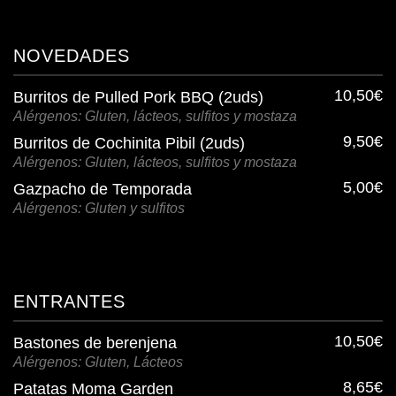
NOVEDADES
10,50€
Burritos de Pulled Pork BBQ (2uds)
Alérgenos: Gluten, lácteos, sulfitos y mostaza
9,50€
Burritos de Cochinita Pibil (2uds)
Alérgenos: Gluten, lácteos, sulfitos y mostaza
5,00€
Gazpacho de Temporada
Alérgenos: Gluten y sulfitos
ENTRANTES
10,50€
Bastones de berenjena
Alérgenos: Gluten, Lácteos
8,65€
Patatas Moma Garden