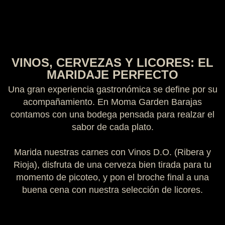
VINOS, CERVEZAS Y LICORES: EL
MARIDAJE PERFECTO
Una gran experiencia gastronómica se define por su
acompañamiento. En
Moma Garden Barajas
contamos con una bodega pensada para realzar el
sabor de cada plato.
Marida nuestras carnes con
Vinos D.O. (Ribera y
Rioja)
, disfruta de una cerveza bien tirada para tu
momento de
picoteo
, y pon el broche final a una
buena cena con nuestra selección de licores.