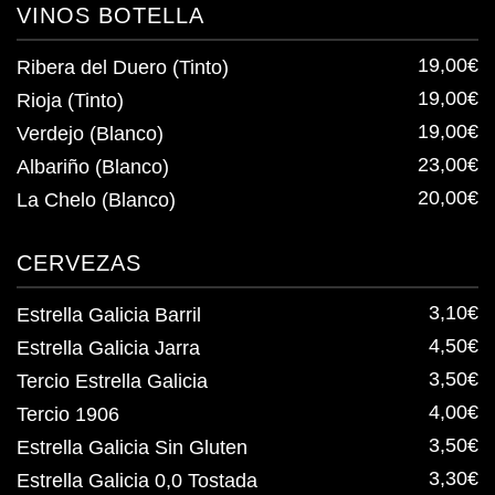
VINOS BOTELLA
19,00€
Ribera del Duero (Tinto)
19,00€
Rioja (Tinto)
19,00€
Verdejo (Blanco)
23,00€
Albariño (Blanco)
20,00€
La Chelo (Blanco)
CERVEZAS
3,10€
Estrella Galicia Barril
4,50€
Estrella Galicia Jarra
3,50€
Tercio Estrella Galicia
4,00€
Tercio 1906
3,50€
Estrella Galicia Sin Gluten
3,30€
Estrella Galicia 0,0 Tostada