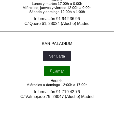
Lunes y martes 17:00h a 0:00h
Miércoles, jueves y viernes 12:00h a 0:00h
Sábado y domingo 12:00h a 1:00h
Información 91 942 36 96
C/ Quero 61, 28024 (Aluche) Madrid
BAR PALADIUM
Ver Carta
Llamar
Horario:
Miércoles a domingo 12:00h a 17:00h
Información 91 719 42 76
C/ Valmojado 79, 28047 (Aluche) Madrid