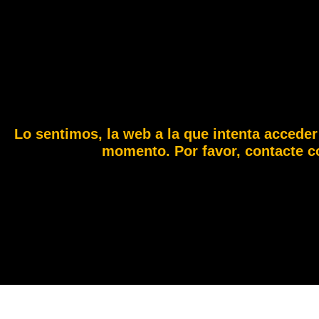
Lo sentimos, la web a la que intenta acceder
momento. Por favor, contacte c