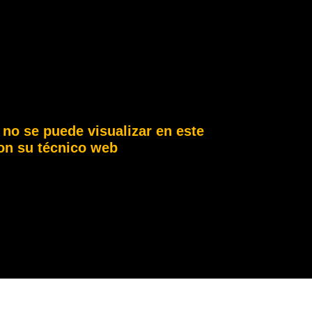
 no se puede visualizar en este
on su técnico web